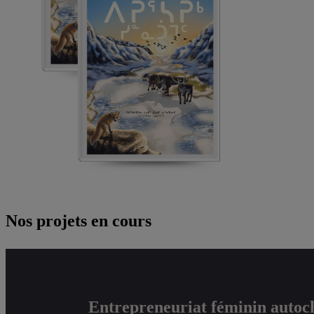
Nos projets en cours
Entrepreneuriat féminin autoc