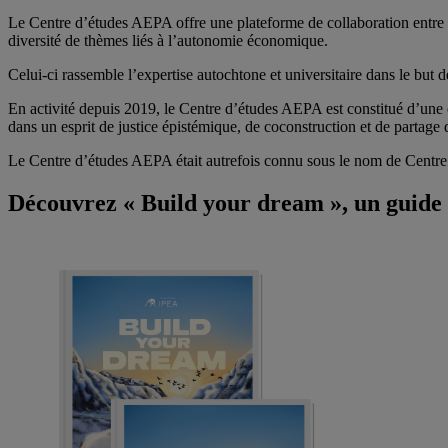
Le Centre d’études AEPA offre une plateforme de collaboration entre le
diversité de thèmes liés à l’autonomie économique.
Celui-ci rassemble l’expertise autochtone et universitaire dans le bu
En activité depuis 2019, le Centre d’études AEPA est constitué d’une 
dans un esprit de justice épistémique, de coconstruction et de partage
Le Centre d’études AEPA était autrefois connu sous le nom de Centre
Découvrez « Build your dream », un guide 